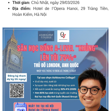
Thời gian:
Chủ Nhật, ngày 29/03/2026
Địa điểm:
Hotel de l’Opera Hanoi, 29 Tràng Tiền,
Hoàn Kiếm, Hà Nội