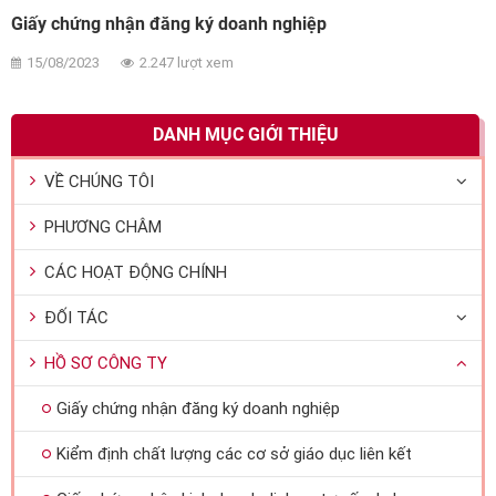
Giấy chứng nhận đăng ký doanh nghiệp
15/08/2023
2.247 lượt xem
DANH MỤC GIỚI THIỆU
VỀ CHÚNG TÔI
PHƯƠNG CHÂM
CÁC HOẠT ĐỘNG CHÍNH
ĐỐI TÁC
HỒ SƠ CÔNG TY
Giấy chứng nhận đăng ký doanh nghiệp
Kiểm định chất lượng các cơ sở giáo dục liên kết