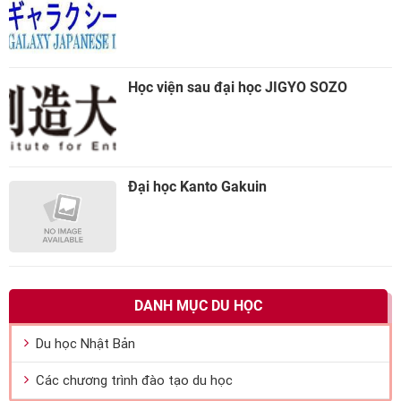
Học viện sau đại học JIGYO SOZO
Đại học Kanto Gakuin
DANH MỤC DU HỌC
Du học Nhật Bản
Các chương trình đào tạo du học