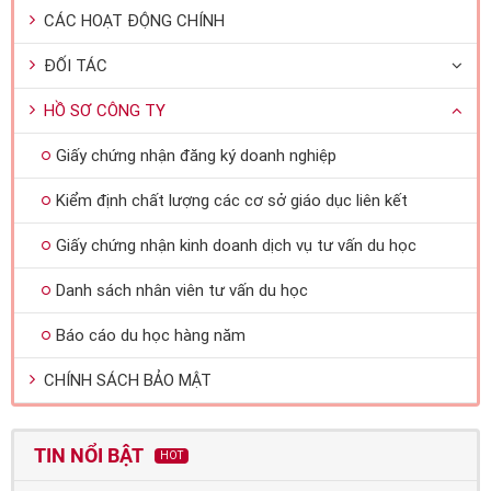
CÁC HOẠT ĐỘNG CHÍNH
ĐỐI TÁC
HỒ SƠ CÔNG TY
Giấy chứng nhận đăng ký doanh nghiệp
Kiểm định chất lượng các cơ sở giáo dục liên kết
Giấy chứng nhận kinh doanh dịch vụ tư vấn du học
Danh sách nhân viên tư vấn du học
Báo cáo du học hàng năm
CHÍNH SÁCH BẢO MẬT
TIN NỔI BẬT
HOT