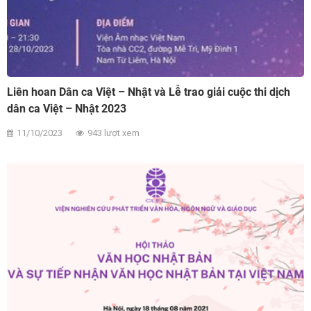
Liên hoan Dân ca Việt – Nhật và Lễ trao giải cuộc thi dịch
dân ca Việt – Nhật 2023
11/10/2023
943 lượt xem