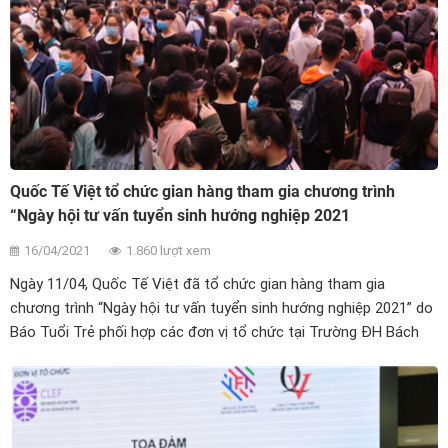
Quốc Tế Việt tổ chức gian hàng tham gia chương trình
“Ngày hội tư vấn tuyển sinh hướng nghiệp 2021
16/04/2021
1.860 lượt xem
Ngày 11/04, Quốc Tế Việt đã tổ chức gian hàng tham gia
chương trình “Ngày hội tư vấn tuyển sinh hướng nghiệp 2021” do
Báo Tuổi Trẻ phối hợp các đơn vị tổ chức tại Trường ĐH Bách
khoa Hà Nội.