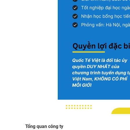
Tổng quan công ty