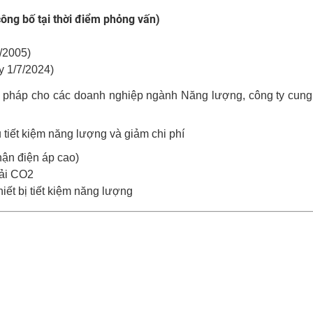
công bố tại thời điểm phỏng vấn)
/2005)
y 1/7/2024)
ải pháp cho các doanh nghiệp ngành Năng lượng, công ty cung
 tiết kiệm năng lượng và giảm chi phí
nhận điện áp cao)
hải CO2
hiết bị tiết kiệm năng lượng