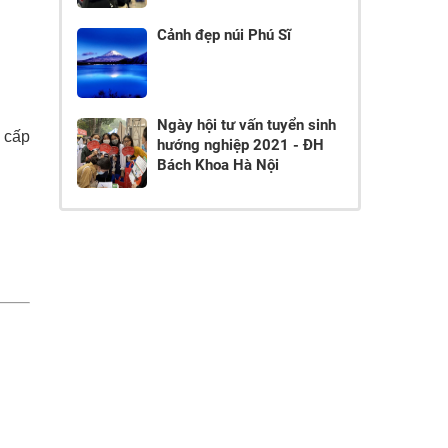
Cảnh đẹp núi Phú Sĩ
Ngày hội tư vấn tuyển sinh
 cấp
hướng nghiệp 2021 - ĐH
Bách Khoa Hà Nội