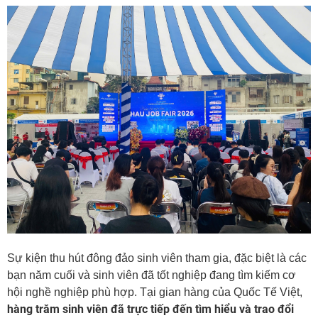
Sự kiện thu hút đông đảo sinh viên tham gia, đặc biệt là các
bạn năm cuối và sinh viên đã tốt nghiệp đang tìm kiếm cơ
hội nghề nghiệp phù hợp. Tại gian hàng của Quốc Tế Việt,
hàng trăm sinh viên đã trực tiếp đến tìm hiểu và trao đổi