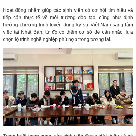
Hoạt động nhằm giúp các sinh viên có cơ hội tìm hiểu và
tiếp cận thực tế về môi trường đào tạo, cũng như định
hướng chương trình tuyển dụng kỹ sư Việt Nam sang làm
việc tại Nhật Bản, từ đó có thêm cơ sở để cân nhắc, lựa
chọn lộ trình nghề nghiệp phù hợp trong tương lai.