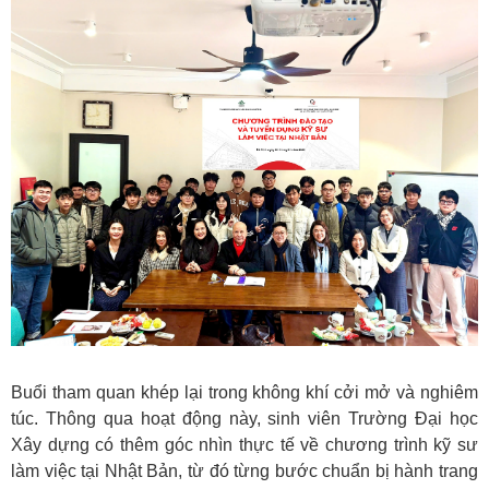
Buổi tham quan khép lại trong không khí cởi mở và nghiêm
túc. Thông qua hoạt động này, sinh viên Trường Đại học
Xây dựng có thêm góc nhìn thực tế về chương trình kỹ sư
làm việc tại Nhật Bản, từ đó từng bước chuẩn bị hành trang