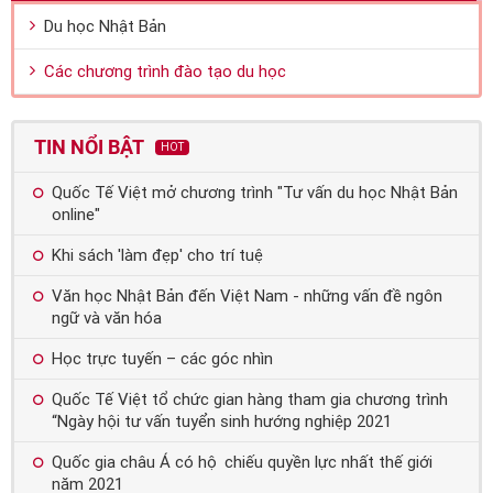
Du học Nhật Bản
Các chương trình đào tạo du học
TIN NỔI BẬT
HOT
Quốc Tế Việt mở chương trình "Tư vấn du học Nhật Bản
online"
Khi sách 'làm đẹp' cho trí tuệ
Văn học Nhật Bản đến Việt Nam - những vấn đề ngôn
ngữ và văn hóa
Học trực tuyến – các góc nhìn
Quốc Tế Việt tổ chức gian hàng tham gia chương trình
“Ngày hội tư vấn tuyển sinh hướng nghiệp 2021
Quốc gia châu Á có hộ chiếu quyền lực nhất thế giới
năm 2021