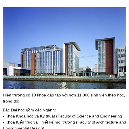
Hiện trường có 10 khoa đào tạo với hơn 11.000 sinh viên theo học,
trong đó:
Bậc Đại học gồm các Ngành:
- Khoa Khoa học và Kỹ thuật (Faculty of Science and Engineering);
- Khoa Kiến trúc và Thiết kế môi trường (Faculty of Architecture and
Environmental Design);