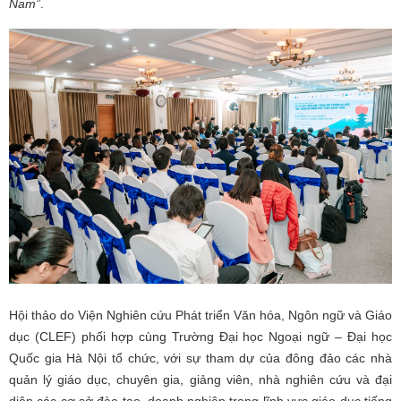
Nam”
.
Hội thảo do Viện Nghiên cứu Phát triển Văn hóa, Ngôn ngữ và Giáo
dục (CLEF) phối hợp cùng Trường Đại học Ngoại ngữ – Đại học
Quốc gia Hà Nội tổ chức, với sự tham dự của đông đảo các nhà
quản lý giáo dục, chuyên gia, giảng viên, nhà nghiên cứu và đại