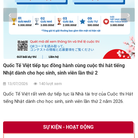
Quốc Tế Việt tiếp tục đồng hành cùng cuộc thi hát tiếng
Nhật dành cho học sinh, sinh viên lần thứ 2
13/07/2026
140 lượt xem
Quốc Tế Việt rất vinh dự tiếp tục là Nhà tài trợ của Cuộc thi Hát
tiếng Nhật dành cho học sinh, sinh viên lần thứ 2 năm 2026.
SỰ KIỆN - HOẠT ĐỘNG